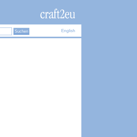
English